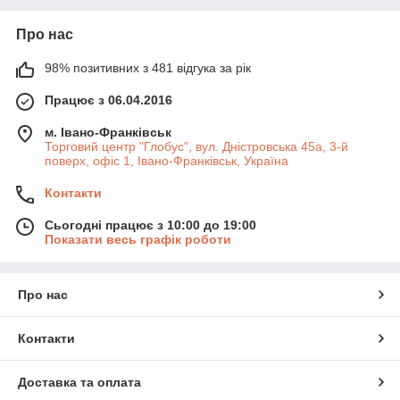
Про нас
98% позитивних з 481 відгука за рік
Працює з 06.04.2016
м. Івано-Франківськ
Торговий центр "Глобус", вул. Дністровська 45а, 3-й
поверх, офіс 1, Івано-Франківськ, Україна
Контакти
Сьогодні працює з 10:00 до 19:00
Показати весь графік роботи
Про нас
Контакти
Доставка та оплата