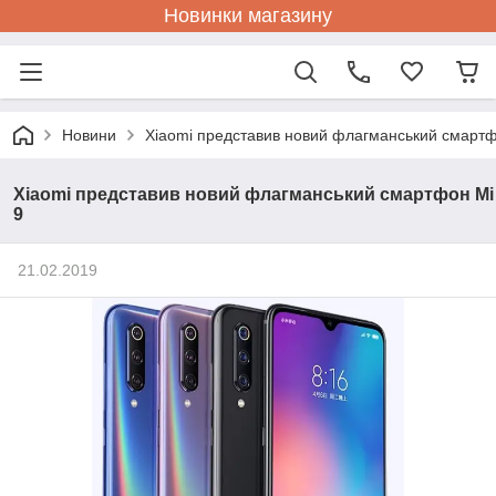
Новинки магазину
Новини
Xiaomi представив новий флагманський смартф
Xiaomi представив новий флагманський смартфон Mi
9
21.02.2019