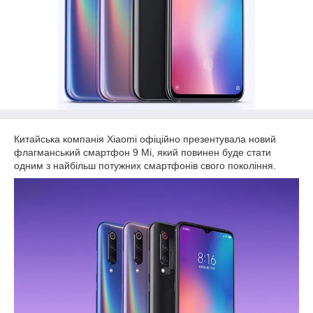
Китайська компанія Xiaomi офіційно презентувала новий
флагманський смартфон 9 Mi, який повинен буде стати
одним з найбільш потужних смартфонів свого покоління.